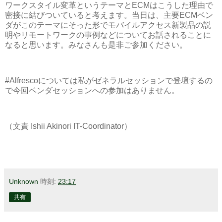
ワークスタイル変革というテーマとECMはこうした理由で
密接に結びついていると考えます。当日は、主要ECMベン
ダがこのテーマにそった形でモバイルアクセス新製品の説
明やリモートワークの事例などについてお話されることに
なると思います。みなさんも是非ご参加ください。
#Alfrescoについては私がゼネラルセッションで登壇するの
で今回ベンダセッションへの参加はありません。
（文責 Ishii Akinori IT-Coordinator）
Unknown
時刻:
23:17
共有