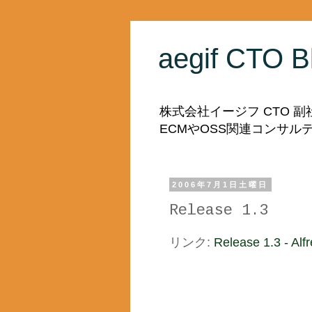
aegif CTO B
株式会社イージフ CTO 
ECMやOSS関連コンサ
2006年7月1日土曜日
Release 1.3
リンク:
Release 1.3 - Alf