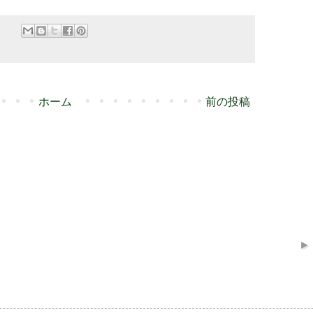
ホーム
前の投稿