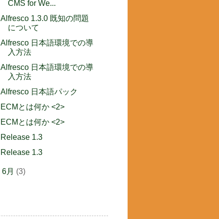
CMS for We...
Alfresco 1.3.0 既知の問題
について
Alfresco 日本語環境での導
入方法
Alfresco 日本語環境での導
入方法
Alfresco 日本語パック
ECMとは何か <2>
ECMとは何か <2>
Release 1.3
Release 1.3
►
6月
(3)