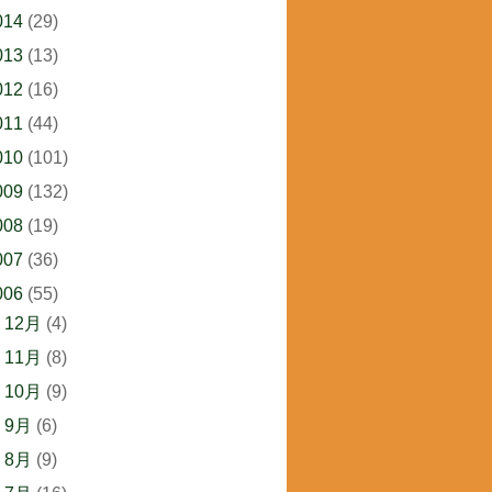
014
(29)
013
(13)
012
(16)
011
(44)
010
(101)
009
(132)
008
(19)
007
(36)
006
(55)
►
12月
(4)
►
11月
(8)
►
10月
(9)
►
9月
(6)
►
8月
(9)