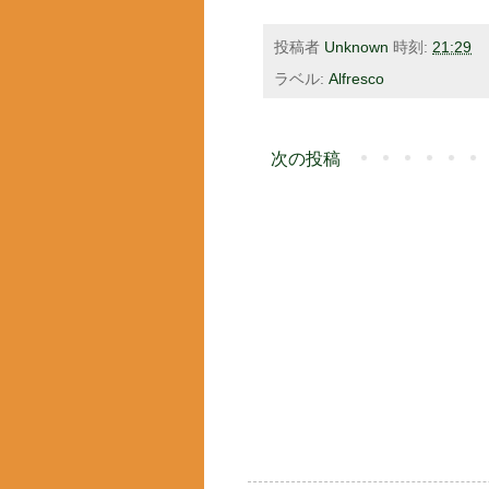
投稿者
Unknown
時刻:
21:29
ラベル:
Alfresco
次の投稿