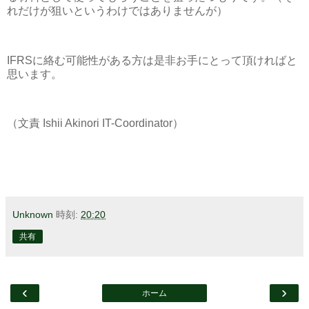
れだけが狙いというわけではありませんが）
IFRSに絡む可能性がある方は是非お手にとって頂ければと
思います。
（文責 Ishii Akinori IT-Coordinator）
Unknown
時刻:
20:20
共有
‹
›
ホーム