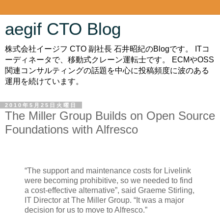
aegif CTO Blog
株式会社イージフ CTO 副社長 石井昭紀のBlogです。 ITコ
ーディネータで、移動式クレーン運転士です。 ECMやOSS
関連コンサルティングの話題を中心に投稿頻度に波のある
運用を続けています。
2010年5月25日火曜日
The Miller Group Builds on Open Source
Foundations with Alfresco
“The support and maintenance costs for Livelink
were becoming prohibitive, so we needed to find
a cost-effective alternative”, said Graeme Stirling,
IT Director at The Miller Group. “It was a major
decision for us to move to Alfresco.”