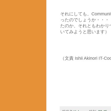
それにしても、Commun
ったのでしょうか・・・
たのか、それともわかり
いてみようと思います）
（文責 Ishii Akinori IT-Co